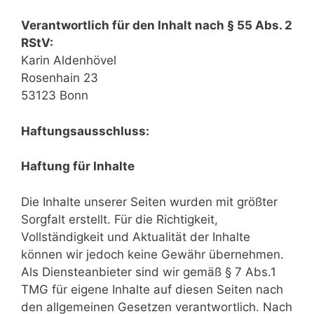
Verantwortlich für den Inhalt nach § 55 Abs. 2
RStV:
Karin Aldenhövel
Rosenhain 23
53123 Bonn
Haftungsausschluss:
Haftung für Inhalte
Die Inhalte unserer Seiten wurden mit größter
Sorgfalt erstellt. Für die Richtigkeit,
Vollständigkeit und Aktualität der Inhalte
können wir jedoch keine Gewähr übernehmen.
Als Diensteanbieter sind wir gemäß § 7 Abs.1
TMG für eigene Inhalte auf diesen Seiten nach
den allgemeinen Gesetzen verantwortlich. Nach