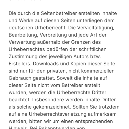
Die durch die Seitenbetreiber erstellten Inhalte
und Werke auf diesen Seiten unterliegen dem
deutschen Urheberrecht. Die Vervielfältigung,
Bearbeitung, Verbreitung und jede Art der
Verwertung außerhalb der Grenzen des
Urheberrechtes bedürfen der schriftlichen
Zustimmung des jeweiligen Autors bzw.
Erstellers. Downloads und Kopien dieser Seite
sind nur für den privaten, nicht kommerziellen
Gebrauch gestattet. Soweit die Inhalte auf
dieser Seite nicht vom Betreiber erstellt
wurden, werden die Urheberrechte Dritter
beachtet. Insbesondere werden Inhalte Dritter
als solche gekennzeichnet. Sollten Sie trotzdem
auf eine Urheberrechtsverletzung aufmerksam
werden, bitten wir um einen entsprechenden
Hinweis. Bei Bekanntwerden von