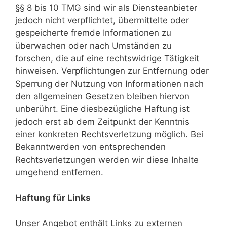
§§ 8 bis 10 TMG sind wir als Diensteanbieter
jedoch nicht verpflichtet, übermittelte oder
gespeicherte fremde Informationen zu
überwachen oder nach Umständen zu
forschen, die auf eine rechtswidrige Tätigkeit
hinweisen. Verpflichtungen zur Entfernung oder
Sperrung der Nutzung von Informationen nach
den allgemeinen Gesetzen bleiben hiervon
unberührt. Eine diesbezügliche Haftung ist
jedoch erst ab dem Zeitpunkt der Kenntnis
einer konkreten Rechtsverletzung möglich. Bei
Bekanntwerden von entsprechenden
Rechtsverletzungen werden wir diese Inhalte
umgehend entfernen.
Haftung für Links
Unser Angebot enthält Links zu externen